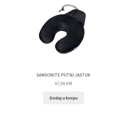
SAMSONITE PUTNI JASTUK
67,00
KM
Dodaj u korpu