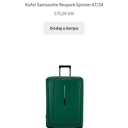
Kofer Samsonite Respark Spinner 67/24
575,00
KM
Dodaj u korpu