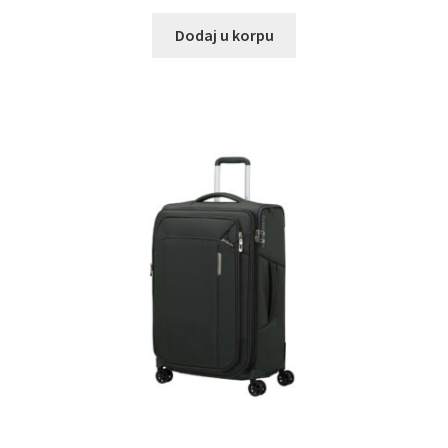
Dodaj u korpu