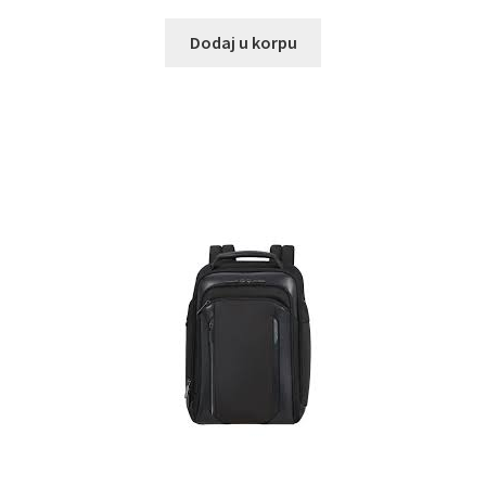
Dodaj u korpu