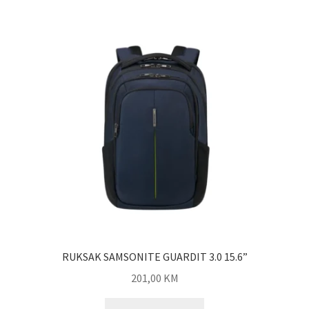
RUKSAK SAMSONITE GUARDIT 3.0 15.6”
201,00
KM