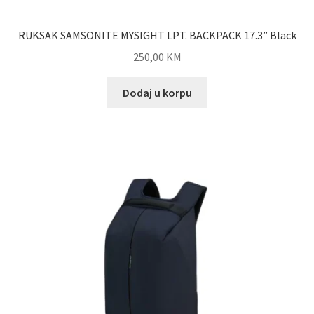
RUKSAK SAMSONITE MYSIGHT LPT. BACKPACK 17.3” Black
250,00
KM
Dodaj u korpu