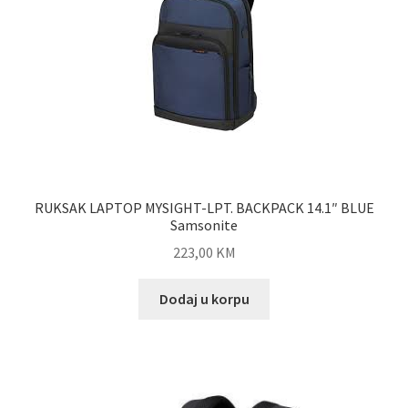
RUKSAK LAPTOP MYSIGHT-LPT. BACKPACK 14.1″ BLUE
Samsonite
223,00
KM
Dodaj u korpu