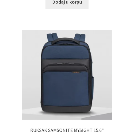
Dodaj u korpu
RUKSAK SAMSONITE MYSIGHT 15.6”