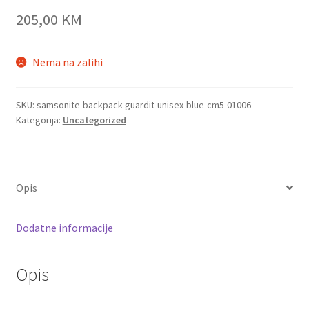
205,00
KM
Nema na zalihi
SKU:
samsonite-backpack-guardit-unisex-blue-cm5-01006
Kategorija:
Uncategorized
Opis
Dodatne informacije
Opis