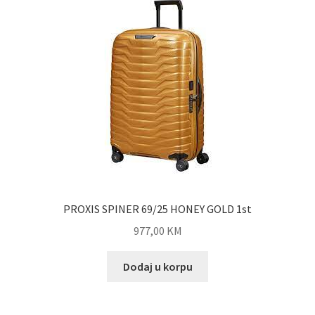
PROXIS SPINER 69/25 HONEY GOLD 1st
977,00
KM
Dodaj u korpu