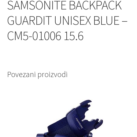
SAMSONITE BACKPACK
GUARDIT UNISEX BLUE –
CM5-01006 15.6
Povezani proizvodi