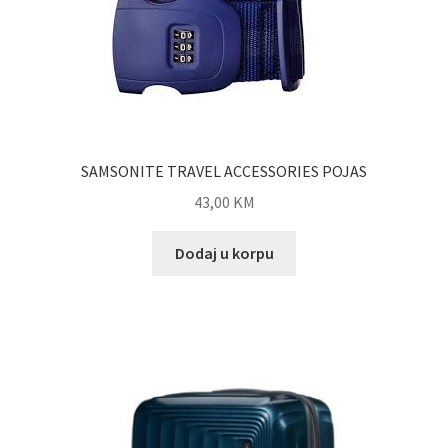
SAMSONITE TRAVEL ACCESSORIES POJAS
43,00
KM
Dodaj u korpu