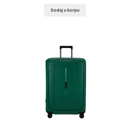
Dodaj u korpu