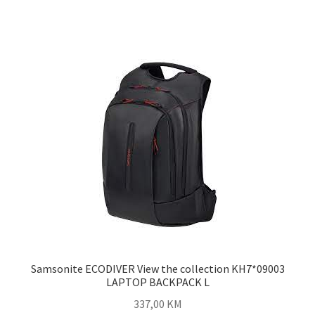
Samsonite ECODIVER View the collection KH7*09003
LAPTOP BACKPACK L
337,00
KM