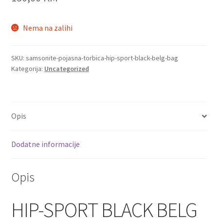
Nema na zalihi
SKU:
samsonite-pojasna-torbica-hip-sport-black-belg-bag
Kategorija:
Uncategorized
Opis
Dodatne informacije
Opis
HIP-SPORT BLACK BELG