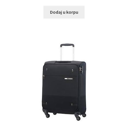
Dodaj u korpu