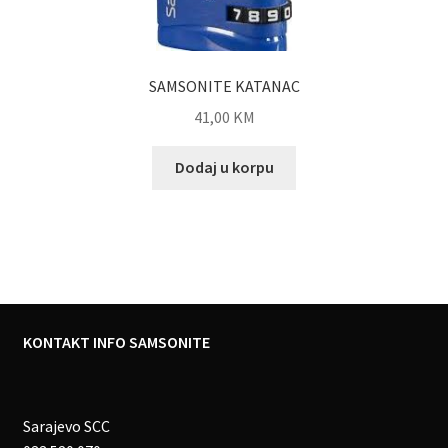
SAMSONITE KATANAC
41,00
KM
Dodaj u korpu
KONTAKT INFO SAMSONITE
Sarajevo SCC