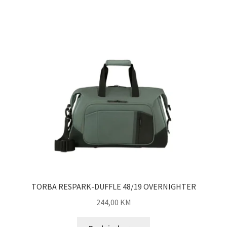
TORBA RESPARK-DUFFLE 48/19 OVERNIGHTER
244,00
KM