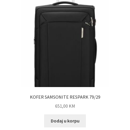
KOFER SAMSONITE RESPARK 79/29
651,00
KM
Dodaj u korpu