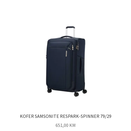
KOFER SAMSONITE RESPARK-SPINNER 79/29
651,00
KM