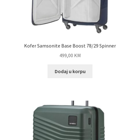
Kofer Samsonite Base Boost 78/29 Spinner
499,00
KM
Dodaj u korpu