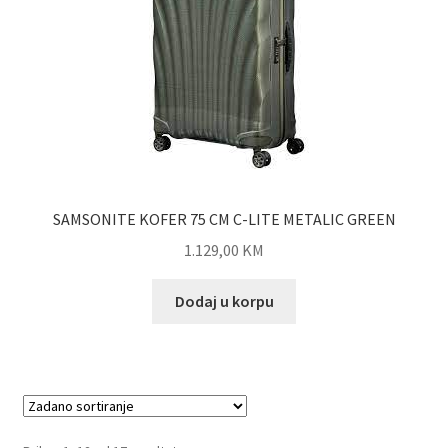
SAMSONITE KOFER 75 CM C-LITE METALIC GREEN
1.129,00
KM
Dodaj u korpu