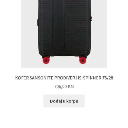
KOFER SAMSONITE PRODIVER HS-SPINNER 75/28
706,00
KM
Dodaj u korpu