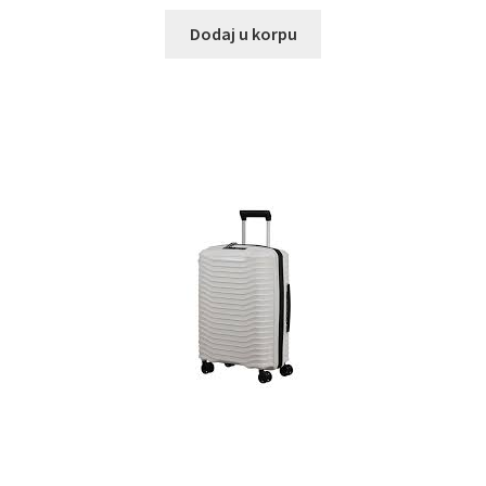
Dodaj u korpu