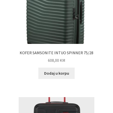
KOFER SAMSONITE INTUO SPINNER 75/28
608,00
KM
Dodaj u korpu