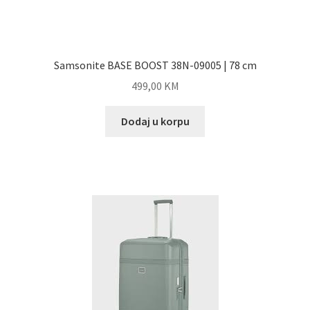
Samsonite BASE BOOST 38N-09005 | 78 cm
499,00
KM
Dodaj u korpu