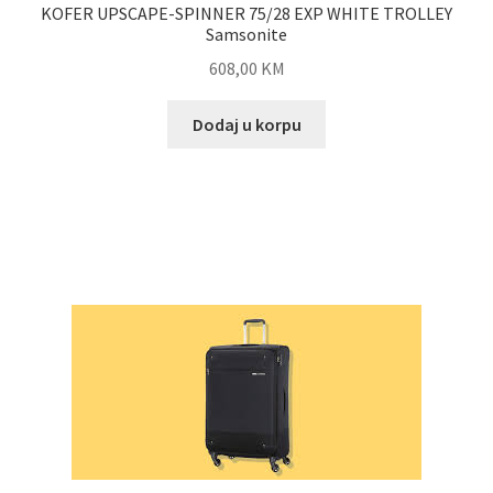
KOFER UPSCAPE-SPINNER 75/28 EXP WHITE TROLLEY
Samsonite
608,00
KM
Dodaj u korpu