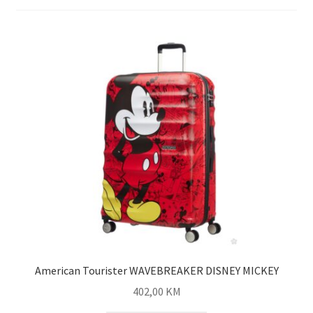
Shop
Zaštita privatnosti podataka
American Tourister WAVEBREAKER DISNEY MICKEY
402,00
KM